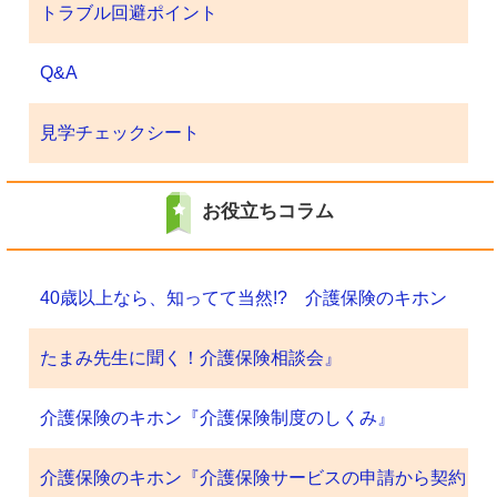
トラブル回避ポイント
Q&A
見学チェックシート
お役立ちコラム
40歳以上なら、知ってて当然!? 介護保険のキホン
たまみ先生に聞く！介護保険相談会』
介護保険のキホン『介護保険制度のしくみ』
介護保険のキホン『介護保険サービスの申請から契約