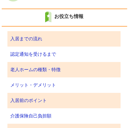
お役立ち情報
入居までの流れ
認定通知を受けるまで
老人ホームの種類・特徴
メリット・デメリット
入居前のポイント
介護保険自己負担額