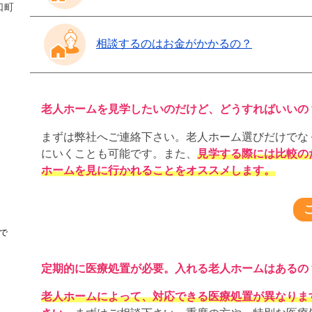
口町
相談するのはお金がかかるの？
老人ホームを見学したいのだけど、どうすればいいの
まずは弊社へご連絡下さい。老人ホーム選びだけでな
にいくことも可能です。また、
見学する際には比較の
ホームを見に行かれることをオススメします。
で
定期的に医療処置が必要。入れる老人ホームはあるの
老人ホームによって、対応できる医療処置が異なりま