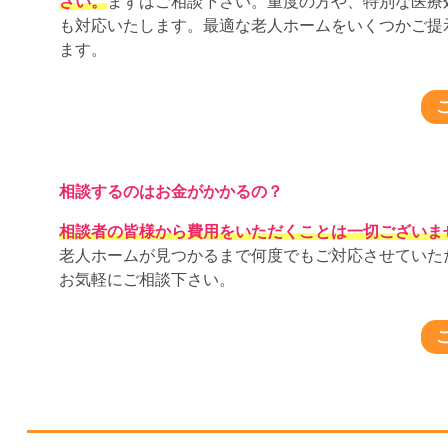
さい。
まずはご相談下さい。重度の方や、特別な医療
も対応いたします。最適な老人ホームをいくつかご提
ます。
相談するのはお金がかかるの？
相談者の皆様から費用をいただくことは一切ございま
老人ホームが見つかるまで何度でもご対応させていた
お気軽にご相談下さい。