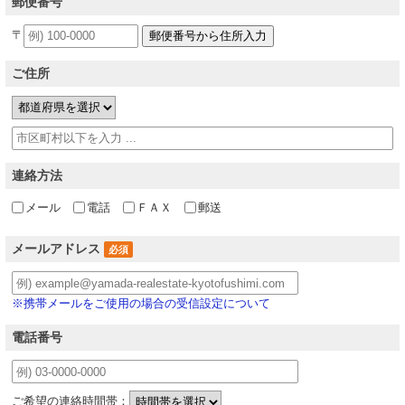
郵便番号
〒
ご住所
連絡方法
メール
電話
ＦＡＸ
郵送
メールアドレス
必須
※携帯メールをご使用の場合の受信設定について
電話番号
ご希望の連絡時間帯：